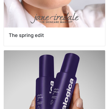
The spring edit