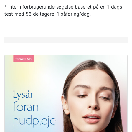
* Intern forbrugerundersøgelse baseret på en 1-dags
test med 56 deltagere, 1 påføring/dag.