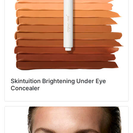
Skintuition Brightening Under Eye
Concealer