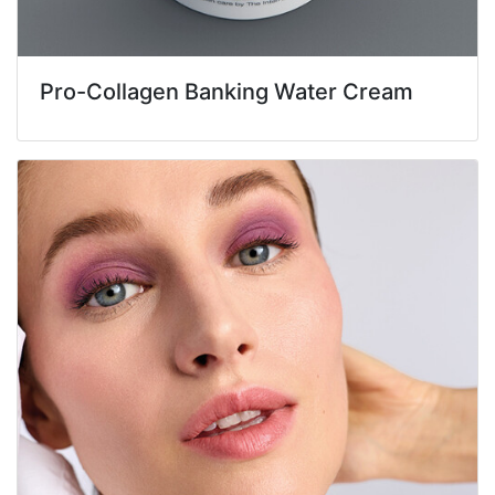
Pro-Collagen Banking Water Cream