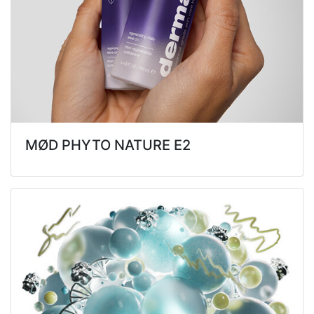
MØD PHYTO NATURE E2