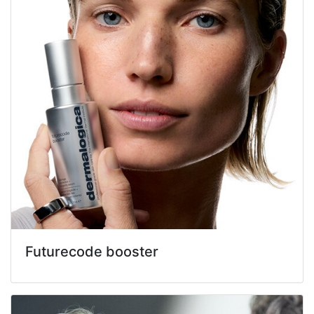
Futurecode booster