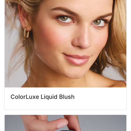
ColorLuxe Liquid Blush