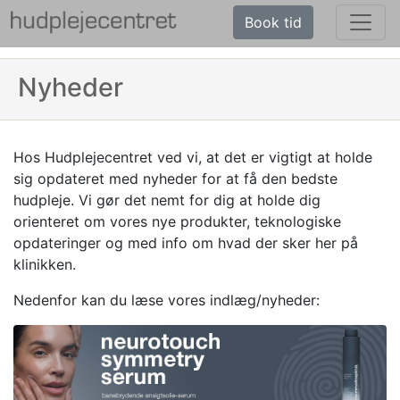
Book tid
Nyheder
Hos Hudplejecentret ved vi, at det er vigtigt at holde
sig opdateret med nyheder for at få den bedste
hudpleje. Vi gør det nemt for dig at holde dig
orienteret om vores nye produkter, teknologiske
opdateringer og med info om hvad der sker her på
klinikken.
Nedenfor kan du læse vores indlæg/nyheder: