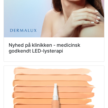
Nyhed på klinikken - medicinsk
godkendt LED-lysterapi