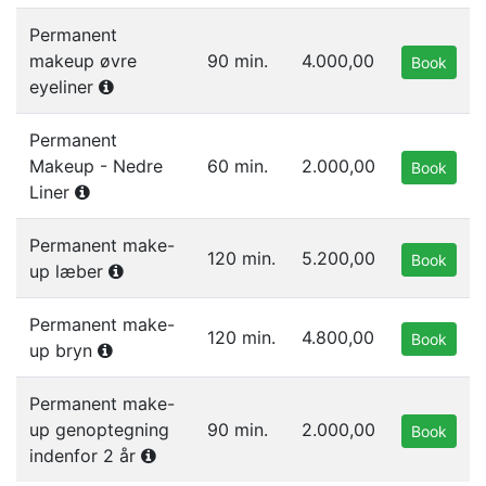
Permanent
makeup øvre
90 min.
4.000,00
Book
eyeliner
Permanent
Makeup - Nedre
60 min.
2.000,00
Book
Liner
Permanent make-
120 min.
5.200,00
Book
up læber
Permanent make-
120 min.
4.800,00
Book
up bryn
Permanent make-
up genoptegning
90 min.
2.000,00
Book
indenfor 2 år