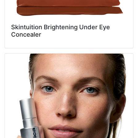
Skintuition Brightening Under Eye
Concealer