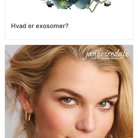
Hvad er exosomer?