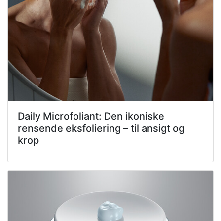
Daily Microfoliant: Den ikoniske
rensende eksfoliering – til ansigt og
krop