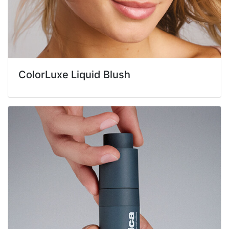
ColorLuxe Liquid Blush