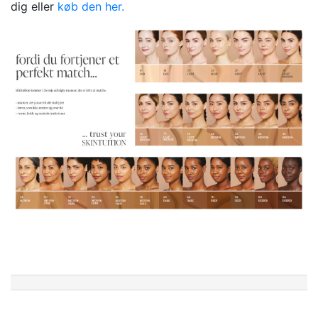
dig eller
køb den her.