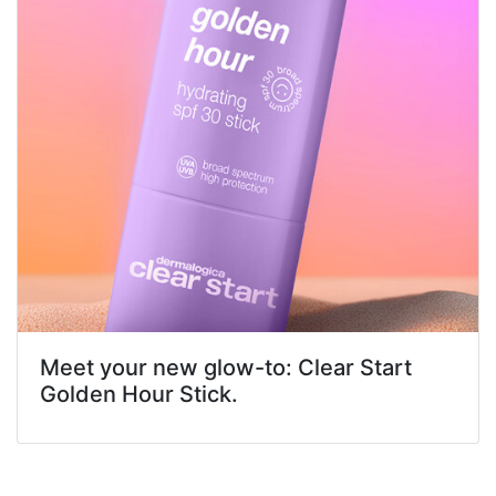
Meet your new glow-to: Clear Start
Golden Hour Stick.