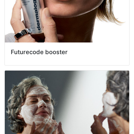
Futurecode booster