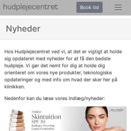
Book tid
Nyheder
Hos Hudplejecentret ved vi, at det er vigtigt at holde
sig opdateret med nyheder for at få den bedste
hudpleje. Vi gør det nemt for dig at holde dig
orienteret om vores nye produkter, teknologiske
opdateringer og med info om hvad der sker her på
klinikken.
Nedenfor kan du læse vores indlæg/nyheder: