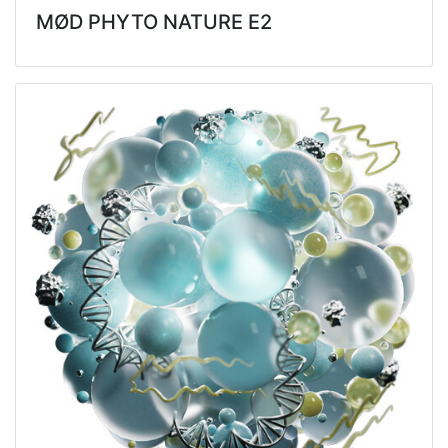
MØD PHYTO NATURE E2