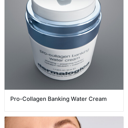
Pro-Collagen Banking Water Cream