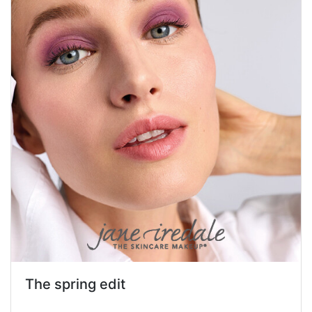
The spring edit